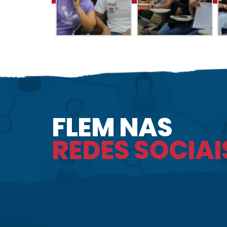
FLEM NAS
REDES SOCIAI